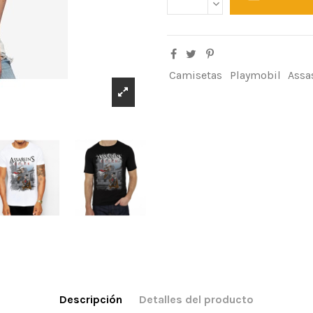
Camisetas
Playmobil
Assa
Descripción
Detalles del producto